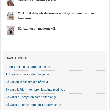
Tänk praktiskt när du inreder vardagsrummet – utmana
trenderna
Så fixar du ett modernt kök
FRÅN BLOGGEN
Handla alltid dina gardiner online
Julklappar som sprider glädje i år
Så kan du få tillbaka din hårväxt
Sy egna kläder – kompromissa inte med tyget
Så väljer du smycken som håller länge
Så väljer du en bra present till flickvännen