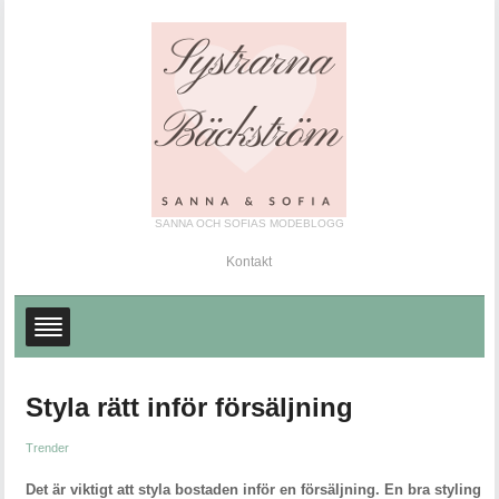
SANNA OCH SOFIAS MODEBLOGG
Kontakt
Styla rätt inför försäljning
Trender
Det är viktigt att styla bostaden inför en försäljning. En bra styling