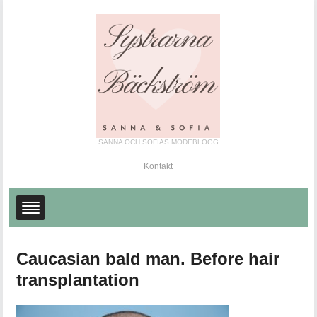
SANNA OCH SOFIAS MODEBLOGG
Kontakt
Caucasian bald man. Before hair
transplantation