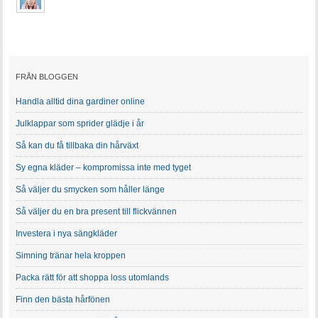
FRÅN BLOGGEN
Handla alltid dina gardiner online
Julklappar som sprider glädje i år
Så kan du få tillbaka din hårväxt
Sy egna kläder – kompromissa inte med tyget
Så väljer du smycken som håller länge
Så väljer du en bra present till flickvännen
Investera i nya sängkläder
Simning tränar hela kroppen
Packa rätt för att shoppa loss utomlands
Finn den bästa hårfönen