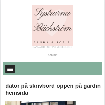
SANNA OCH SOFIAS MODEBLOGG
Kontakt
dator på skrivbord öppen på gardin
hemsida